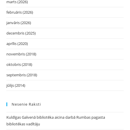
marts (2026)
februāris (2026)
janvāris (2026)
decembris (2025)
aprīlis (2020)
novembris (2018)
oktobris (2018)
septembris (2018)
jūlijs (2014)
Nesenie Raksti
Kuldīgas Galvenā bibliotēka aicina darbā Rumbas pagasta
bibliotēkas vadītāju