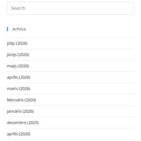
Arhīvs
jūlijs (2026)
jūnijs (2026)
maijs (2026)
aprīlis (2026)
marts (2026)
februāris (2026)
janvāris (2026)
decembris (2025)
aprīlis (2020)