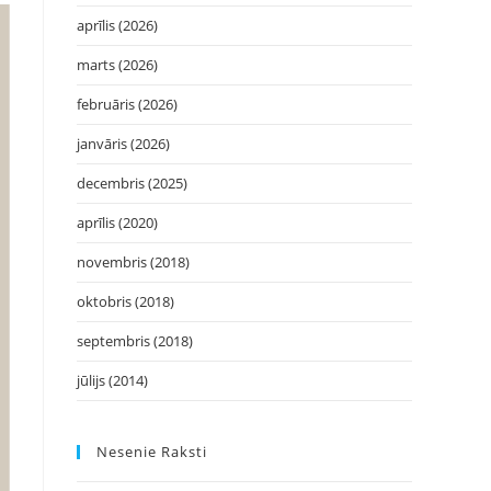
aprīlis (2026)
marts (2026)
februāris (2026)
janvāris (2026)
decembris (2025)
aprīlis (2020)
novembris (2018)
oktobris (2018)
septembris (2018)
jūlijs (2014)
Nesenie Raksti