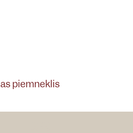
jas piemneklis