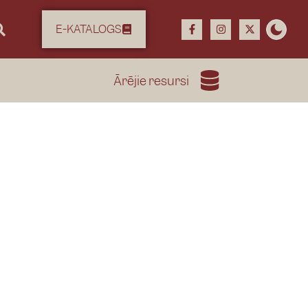
E-KATALOGS
Ārējie resursi